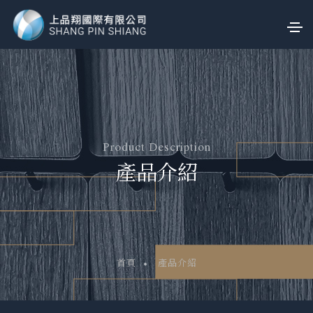
Product Description
產品介紹
首頁
產品介紹