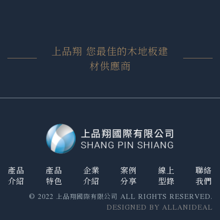
上品翔 您最佳的木地板建
材供應商
產品
產品
企業
案例
線上
聯絡
介紹
特色
介紹
分享
型錄
我們
© 2022 上品翔國際有限公司 ALL RIGHTS RESERVED.
DESIGNED BY ALLANIDEAL