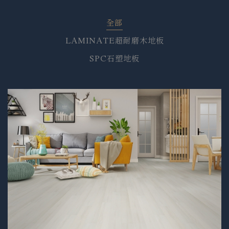
全部
LAMINATE超耐磨木地板
SPC石塑地板