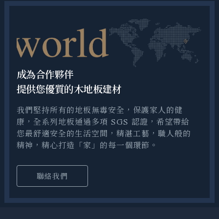
成為合作夥伴
提供您優質的木地板建材
我們堅持所有的地板無毒安全，保護家人的健
康，全系列地板通過多項 SGS 認證，希望帶給
您最舒適安全的生活空間，精湛工藝，職人般的
精神，精心打造「家」的每一個環節。
聯絡我們